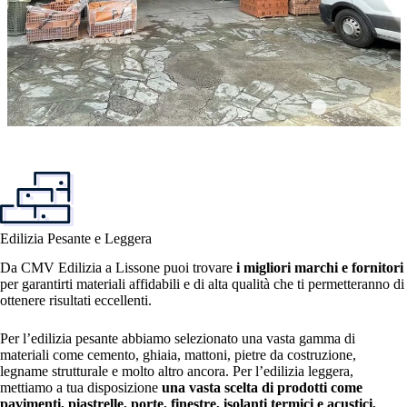
Edilizia Pesante e Leggera
Da CMV Edilizia a Lissone puoi trovare
i migliori marchi e fornitori
per garantirti materiali affidabili e di alta qualità che ti permetteranno di
ottenere risultati eccellenti.
Per l’edilizia pesante abbiamo selezionato una vasta gamma di
materiali come cemento, ghiaia, mattoni, pietre da costruzione,
legname strutturale e molto altro ancora. Per l’edilizia leggera,
mettiamo a tua disposizione
una vasta scelta di prodotti come
pavimenti, piastrelle, porte, finestre, isolanti termici e acustici,