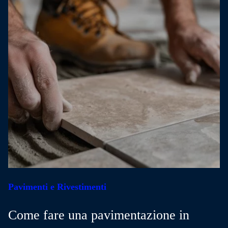
Pavimenti e Rivestimenti
Come fare una pavimentazione in