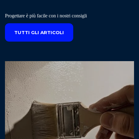
Progettare è più facile con i nostri consigli
TUTTI GLI ARTICOLI