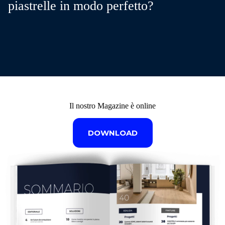
piastrelle in modo perfetto?
Il nostro Magazine è online
DOWNLOAD