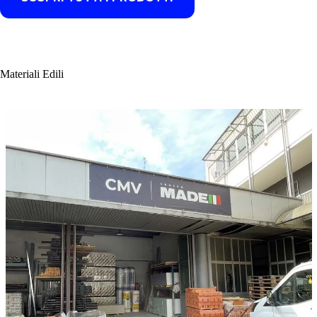
Materiali Edili