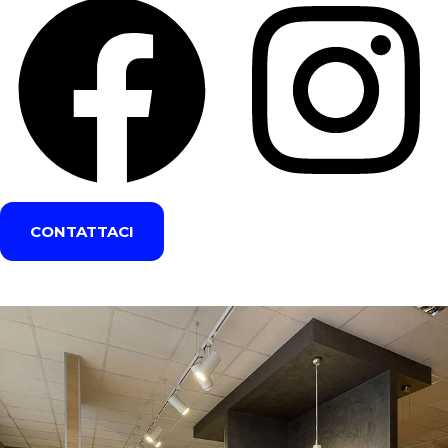
CONTATTACI