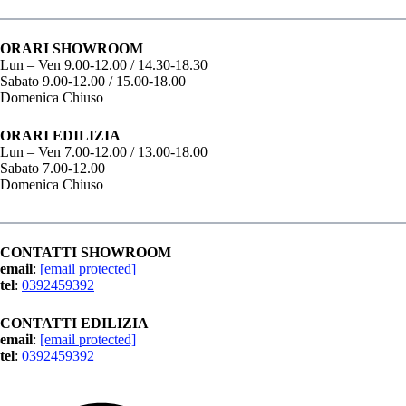
ORARI SHOWROOM
Lun – Ven 9.00-12.00 / 14.30-18.30
Sabato 9.00-12.00 / 15.00-18.00
Domenica Chiuso
ORARI EDILIZIA
Lun – Ven 7.00-12.00 / 13.00-18.00
Sabato 7.00-12.00
Domenica Chiuso
CONTATTI SHOWROOM
email
:
[email protected]
tel
:
0392459392
CONTATTI EDILIZIA
email
:
[email protected]
tel
:
0392459392