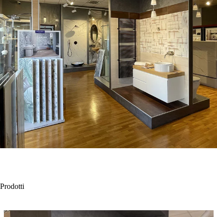
Prodotti