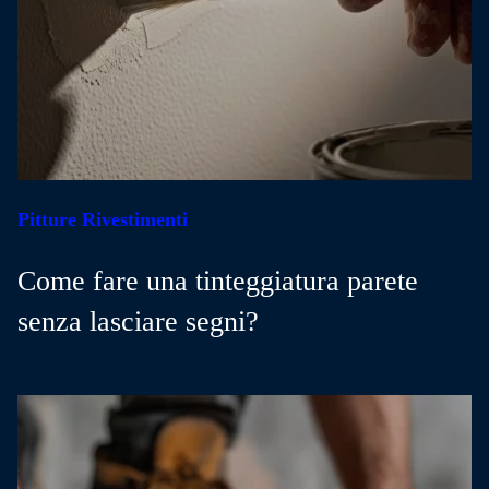
Pitture Rivestimenti
Come fare una tinteggiatura parete
senza lasciare segni?