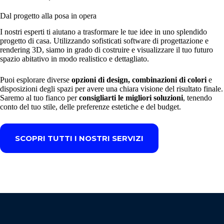
Dal progetto alla posa in opera
I nostri esperti ti aiutano a trasformare le tue idee in uno splendido
progetto di casa. Utilizzando sofisticati software di progettazione e
rendering 3D, siamo in grado di costruire e visualizzare il tuo futuro
spazio abitativo in modo realistico e dettagliato.
Puoi esplorare diverse
opzioni di design, combinazioni di colori
e
disposizioni degli spazi per avere una chiara visione del risultato finale.
Saremo al tuo fianco per
consigliarti le migliori soluzioni
, tenendo
conto del tuo stile, delle preferenze estetiche e del budget.
SCOPRI TUTTI I NOSTRI SERVIZI